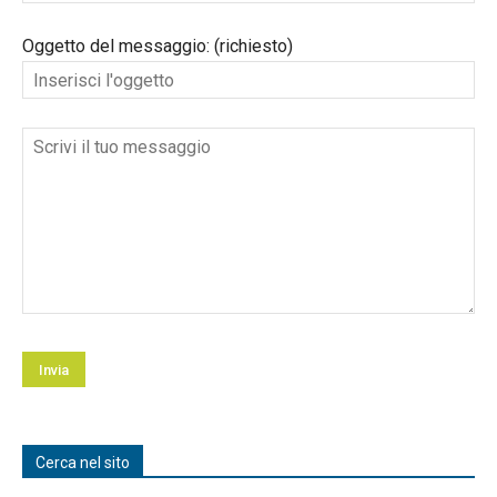
Oggetto del messaggio: (richiesto)
Cerca nel sito